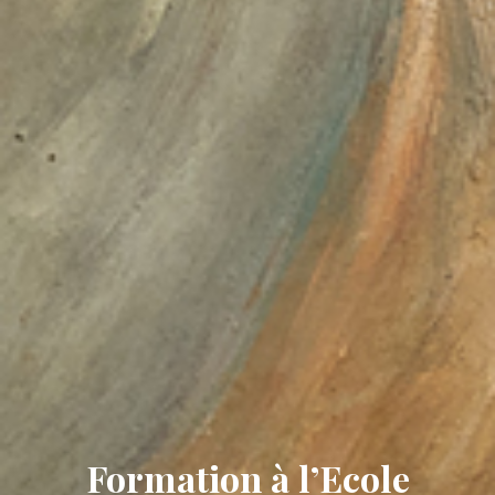
Formation à l’Ecole