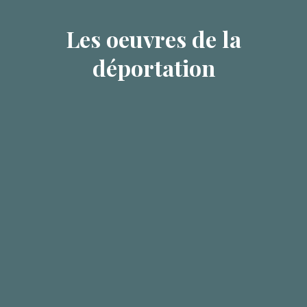
Les oeuvres de la
déportation