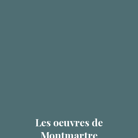
Les oeuvres de
Montmartre