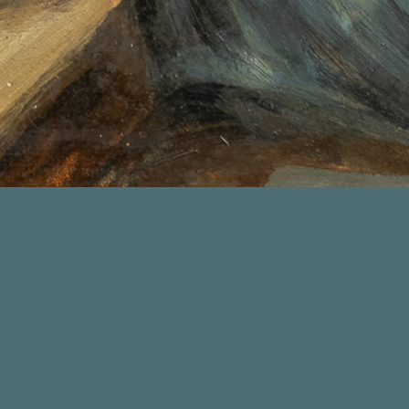
Facebook