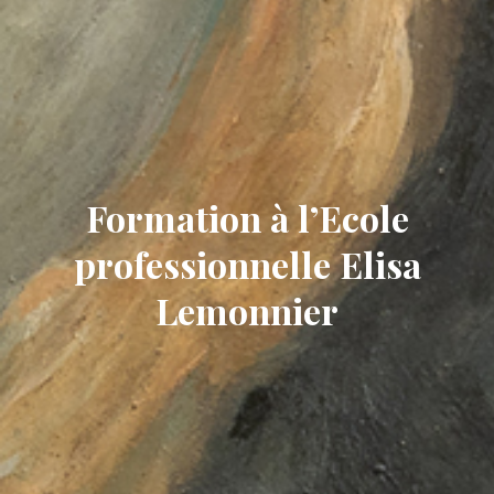
Formation à l’Ecole
professionnelle Elisa
Lemonnier