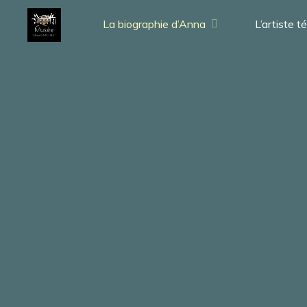
La biographie d’Anna
L’artiste 