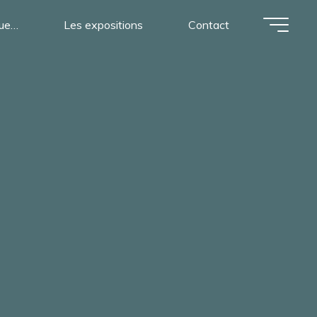
nue…
Les expositions
Contact