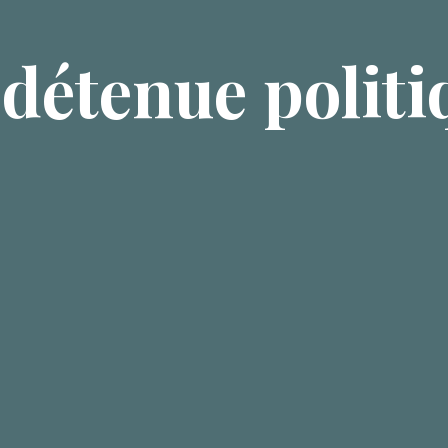
 détenue politi